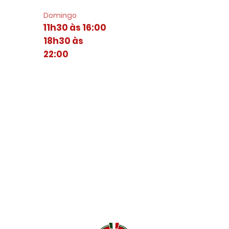
Domingo
11h30 às 16:00
18h30 às
22:00